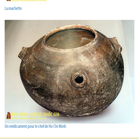
La machette
Un médicament pour le chef de Ho Chi Minh