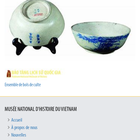
Ensemble de bols de culte
MUSÉE NATIONAL D’HISTOIRE DU VIETNAM
Accueil
À propos de nous
Nouvelles