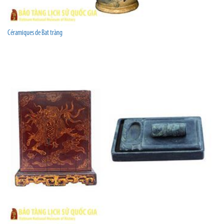
Céramiques de Bat tràng