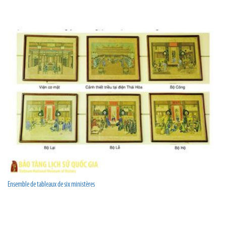
Ensemble de tableaux de six ministères