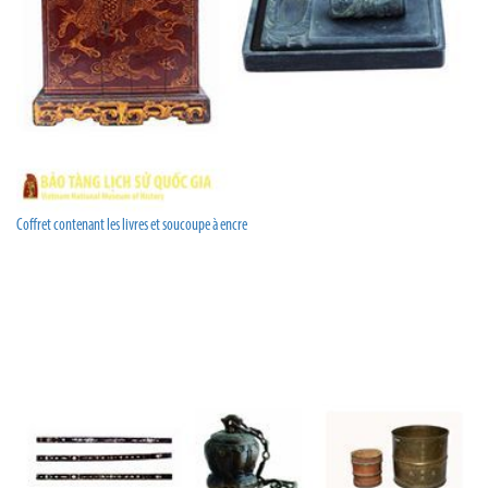
Coffret contenant les livres et soucoupe à encre