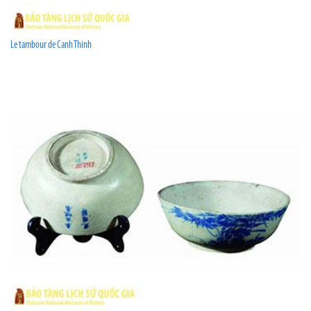
Le tambour de Canh Thinh