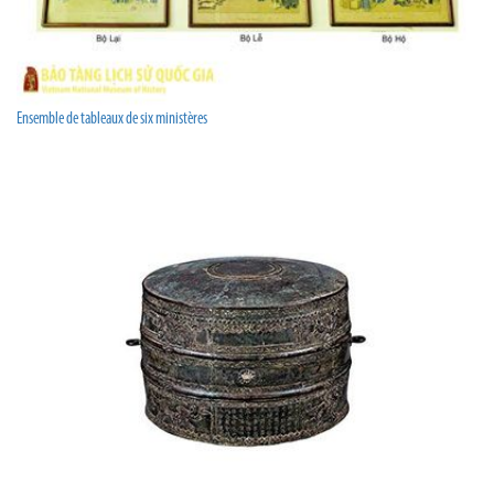
Ensemble de tableaux de six ministères