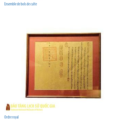
Ensemble de bols de culte
Ordre royal