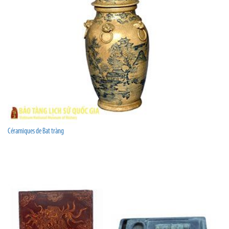
Céramiques de Bat tràng