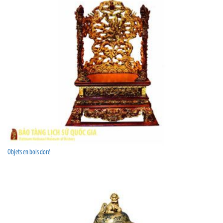
Objets en bois doré