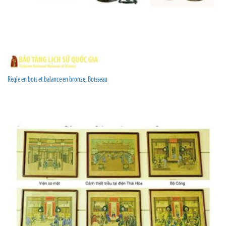
Règle en bois et balance en bronze, Boisseau