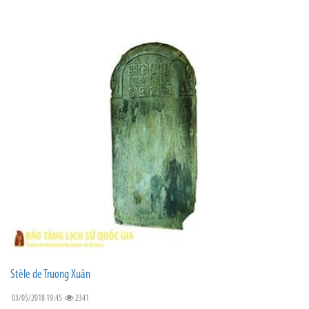
Stèle de Truong Xuân
03/05/2018 19:45
2341