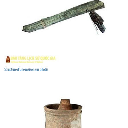
Structure d’une maison sur pilotis