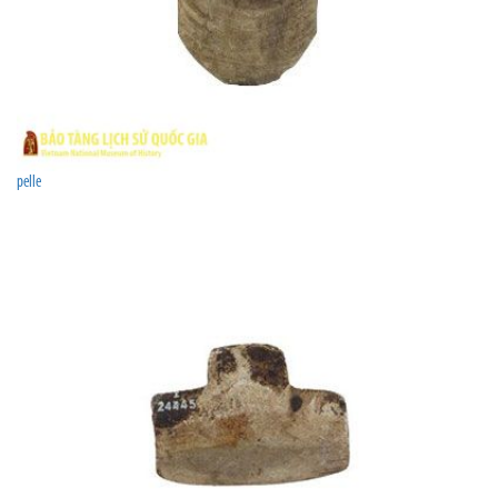
pelle