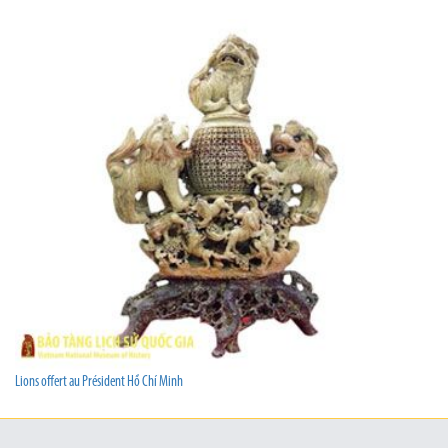
Lions offert au Président Hồ Chí Minh