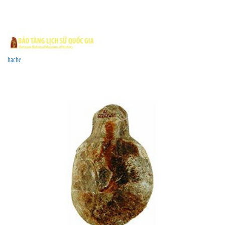
hache