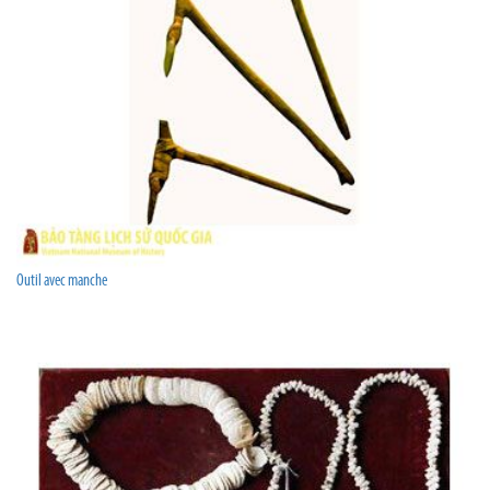
Outil avec manche