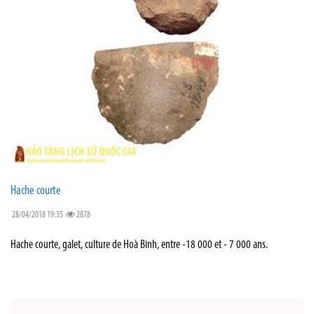
Hache courte
28/04/2018 19:35
2878
Hache courte, galet, culture de Hoà Binh, entre -18 000 et - 7 000 ans.