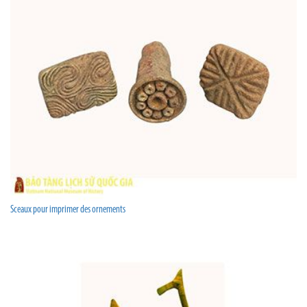
Sceaux pour imprimer des ornements