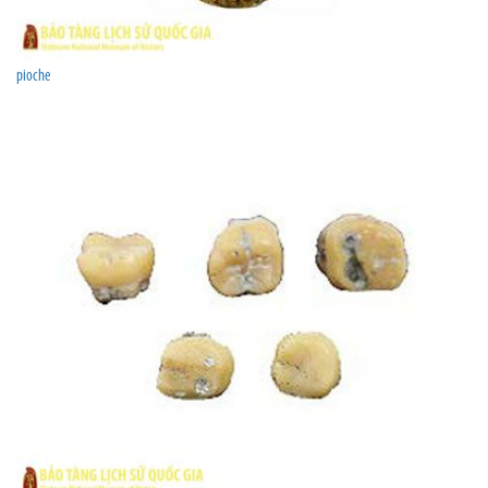
pioche