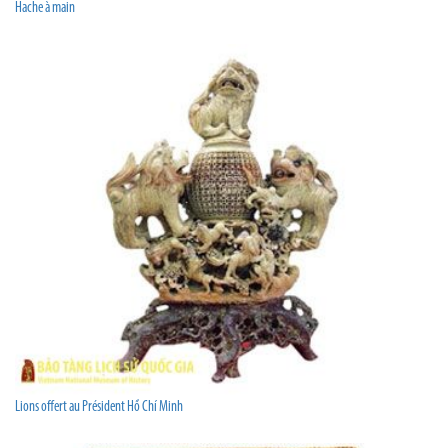
Hache à main
Lions offert au Président Hồ Chí Minh