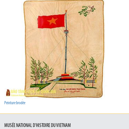
Peinture brodée
MUSÉE NATIONAL D’HISTOIRE DU VIETNAM