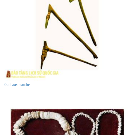
Outil avec manche