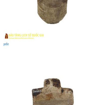
pelle