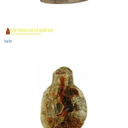
hache